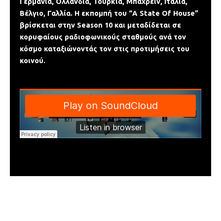
Γερμανία, Ολλανδία, Τουρκία, Μπαχρέιν, Ιταλία,
Βέλγιο, Γαλλία. H εκπομπή του “A State Of House”
βρίσκεται στην Season 10 και μεταδίδεται σε
κορυφαίους ραδιοφωνικούς σταθμούς ανά τον
κόσμο καταξιώνοντάς τον στις προτιμήσεις του
κοινού.