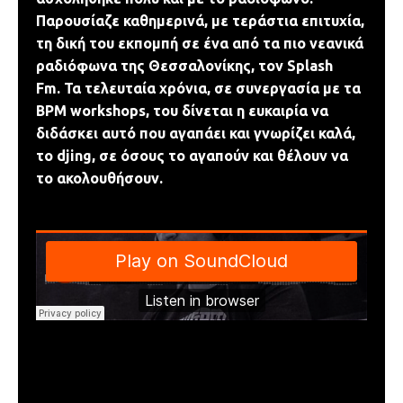
Παρουσίαζε
καθημερινά, με τεράστια επιτυχία,
τη δική του εκπομπή σε ένα από τα πιο
νεανικά
ραδιόφωνα της Θεσσαλονίκης, τον Splash
Fm.
Τα τελευταία χρόνια, σε συνεργασία με τα
BPM workshops, του δίνεται η
ευκαιρία να
διδάσκει αυτό που αγαπάει και γνωρίζει καλά,
το djing, σε όσους το
αγαπούν και θέλουν να
το ακολουθήσουν.